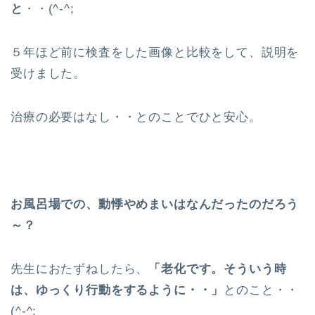
と
・・(^-^;
５年ほど前に検査をした画像と比較をして、説明を
受けました。
治療の必要はなし・・とのことでひと安心。
お風呂場での、動悸やめまいはなんだったのだろう
～？
先生におたずねしたら、
「老化です。そういう時
は、ゆっくり行動をするように・・」
とのこと・・
(^-^;