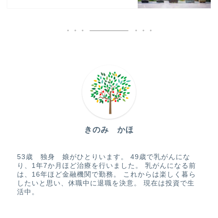
きのみ かほ
53歳 独身 娘がひとりいます。 49歳で乳がんにな
り、1年7か月ほど治療を行いました。 乳がんになる前
は、16年ほど金融機関で勤務。 これからは楽しく暮ら
したいと思い、休職中に退職を決意。 現在は投資で生
活中。