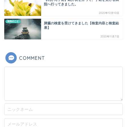
院へ行ってきました。
2020年10月10日
病気のこと
脾臓の検査を受けてきました【検査内容と検査結
果】
2020年11月7日
COMMENT