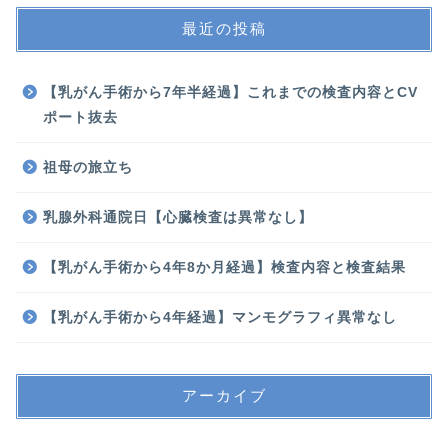
最近の投稿
【乳がん手術から7年半経過】これまでの検査内容とCV
ポート抜去
祖母の旅立ち
乳腺外科通院日【心臓検査は異常なし】
【乳がん手術から4年8か月経過】検査内容と検査結果
【乳がん手術から4年経過】マンモグラフィ異常なし
アーカイブ