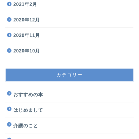
2021年2月
2020年12月
2020年11月
2020年10月
カテゴリー
おすすめの本
はじめまして
介護のこと