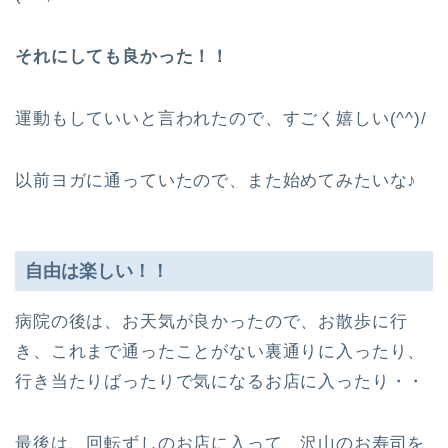
それにしても良かった！！
運動もしていいと言われたので、すごく嬉しい(^^)/
以前ヨガに通っていたので、また始めてみたいな♪
自由は楽しい！！
病院の後は、お天気が良かったので、お散歩に行
き、これまで通ったことがない裏通りに入ったり、
行き当たりばったりで気になるお店に入ったり・・
最後は、回転ずしのお店に入って、沢山のお寿司を