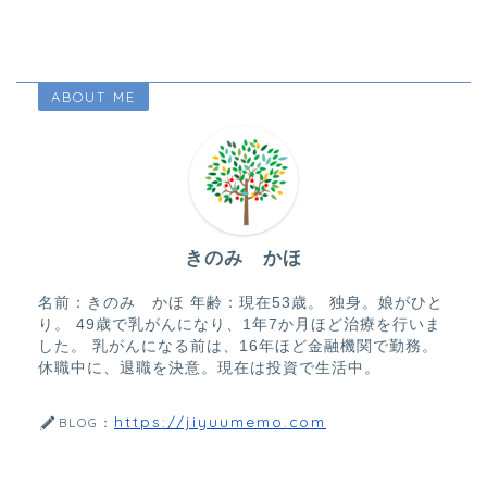
ABOUT ME
きのみ かほ
名前：きのみ かほ 年齢：現在53歳。 独身。娘がひと
り。 49歳で乳がんになり、1年7か月ほど治療を行いま
した。 乳がんになる前は、16年ほど金融機関で勤務。
休職中に、退職を決意。現在は投資で生活中。
https://jiyuumemo.com
BLOG：