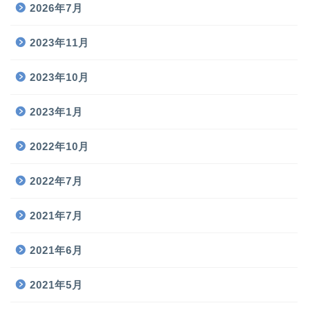
2026年7月
2023年11月
2023年10月
2023年1月
2022年10月
2022年7月
2021年7月
2021年6月
2021年5月