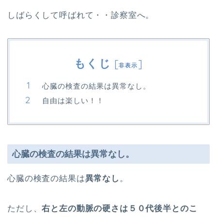
しばらくして呼ばれて・・診察室へ。
もくじ
[
]
非表示
心臓の検査の結果は異常なし。
自由は楽しい！！
心臓の検査の結果は異常なし。
心臓の検査の結果は
異常なし
。
ただし、
右と左の動脈の硬さは５０代後半とのこ