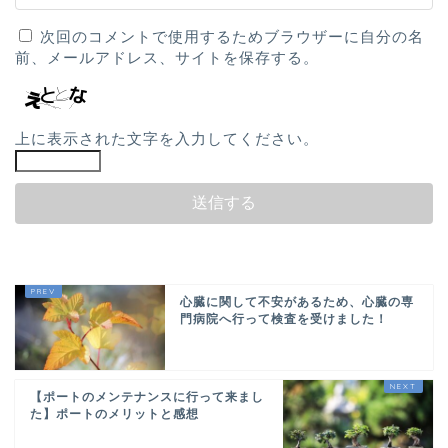
次回のコメントで使用するためブラウザーに自分の名
前、メールアドレス、サイトを保存する。
上に表示された文字を入力してください。
心臓に関して不安があるため、心臓の専
門病院へ行って検査を受けました！
【ポートのメンテナンスに行って来まし
た】ポートのメリットと感想