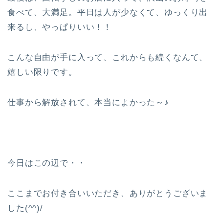
食べて、大満足。平日は人が少なくて、ゆっくり出
来るし、やっぱりいい！！
こんな自由が手に入って、これからも続くなんて、
嬉しい限りです。
仕事から解放されて、本当によかった～♪
今日はこの辺で・・
ここまでお付き合いいただき、ありがとうございま
した(^^)/