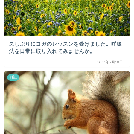
久しぶりにヨガのレッスンを受けました。呼吸
法を日常に取り入れてみませんか。
2021年7月18日
雑記