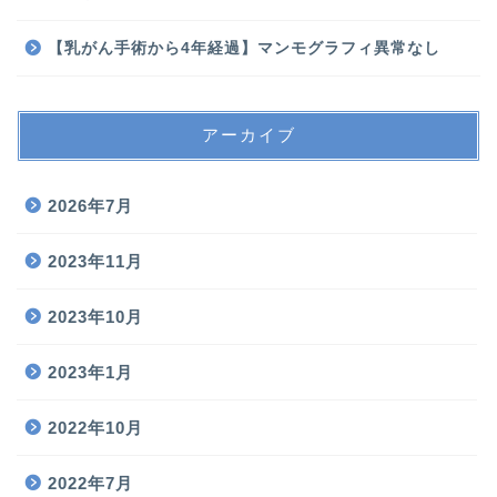
【乳がん手術から4年経過】マンモグラフィ異常なし
アーカイブ
2026年7月
2023年11月
2023年10月
2023年1月
2022年10月
2022年7月