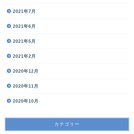
2021年7月
2021年6月
2021年5月
2021年2月
2020年12月
2020年11月
2020年10月
カテゴリー