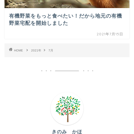
有機野菜をもっと食べたい！だから地元の有機
野菜宅配を開始しました
2021年7月15日
HOME
2021年
7月
きのみ かほ